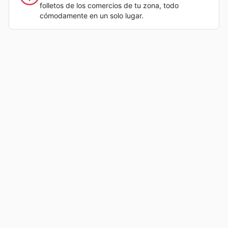
folletos de los comercios de tu zona, todo
cómodamente en un solo lugar.