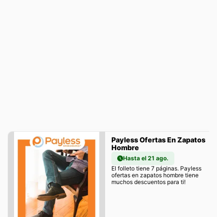
Payless Ofertas En Zapatos
Hombre
Hasta el 21 ago.
El folleto tiene 7 páginas. Payless
ofertas en zapatos hombre tiene
muchos descuentos para ti!