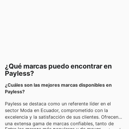
¿Qué marcas puedo encontrar en
Payless?
¿Cuáles son las mejores marcas disponibles en
Payless?
Payless se destaca como un referente líder en el
sector Moda en Ecuador, comprometido con la
excelencia y la satisfacción de sus clientes. Ofrecen
una extensa gama de marcas confiables, tanto de
Entre las marcas más populares y de mayor