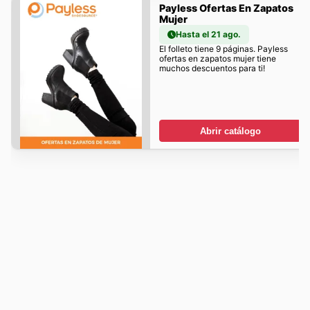
Payless Ofertas En Zapatos
Mujer
Hasta el 21 ago.
El folleto tiene 9 páginas. Payless
ofertas en zapatos mujer tiene
muchos descuentos para ti!
Abrir catálogo