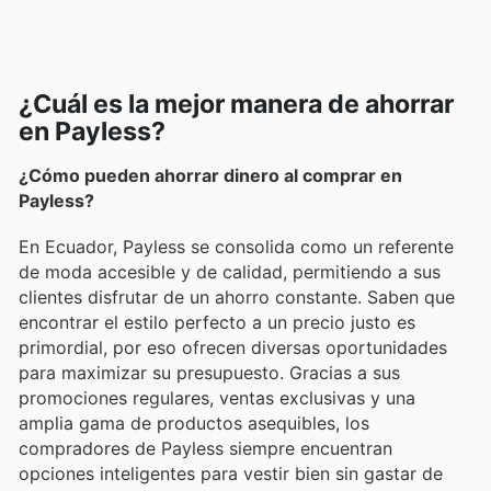
¿Cuál es la mejor manera de ahorrar
en Payless?
¿Cómo pueden ahorrar dinero al comprar en
Payless?
En Ecuador, Payless se consolida como un referente
de moda accesible y de calidad, permitiendo a sus
clientes disfrutar de un ahorro constante. Saben que
encontrar el estilo perfecto a un precio justo es
primordial, por eso ofrecen diversas oportunidades
para maximizar su presupuesto. Gracias a sus
promociones regulares, ventas exclusivas y una
amplia gama de productos asequibles, los
compradores de Payless siempre encuentran
opciones inteligentes para vestir bien sin gastar de