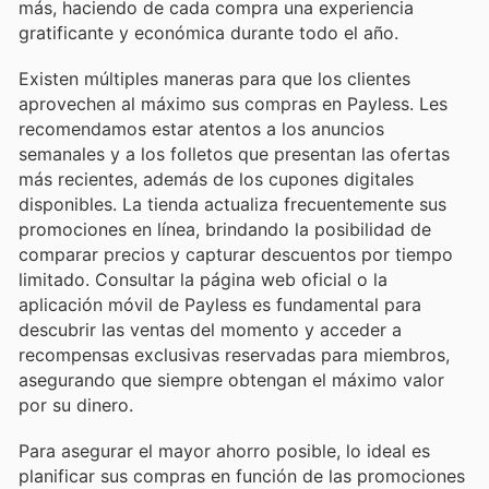
más, haciendo de cada compra una experiencia
gratificante y económica durante todo el año.
Existen múltiples maneras para que los clientes
aprovechen al máximo sus compras en Payless. Les
recomendamos estar atentos a los anuncios
semanales y a los folletos que presentan las ofertas
más recientes, además de los cupones digitales
disponibles. La tienda actualiza frecuentemente sus
promociones en línea, brindando la posibilidad de
comparar precios y capturar descuentos por tiempo
limitado. Consultar la página web oficial o la
aplicación móvil de Payless es fundamental para
descubrir las ventas del momento y acceder a
recompensas exclusivas reservadas para miembros,
asegurando que siempre obtengan el máximo valor
por su dinero.
Para asegurar el mayor ahorro posible, lo ideal es
planificar sus compras en función de las promociones