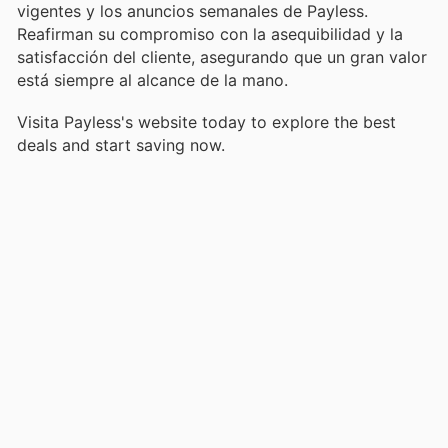
vigentes y los anuncios semanales de Payless.
Reafirman su compromiso con la asequibilidad y la
satisfacción del cliente, asegurando que un gran valor
está siempre al alcance de la mano.
Visita Payless's website today to explore the best
deals and start saving now.