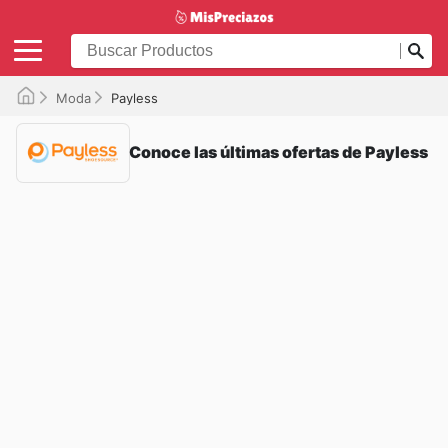
Moda
Payless
Conoce las últimas ofertas de Payless