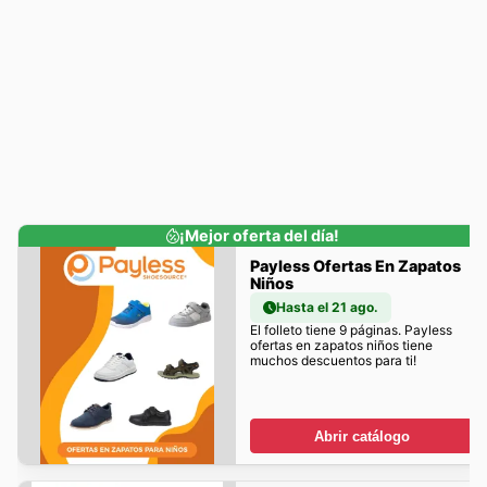
¡Mejor oferta del día!
Payless Ofertas En Zapatos
Niños
Hasta el 21 ago.
El folleto tiene 9 páginas. Payless
ofertas en zapatos niños tiene
muchos descuentos para ti!
Abrir catálogo