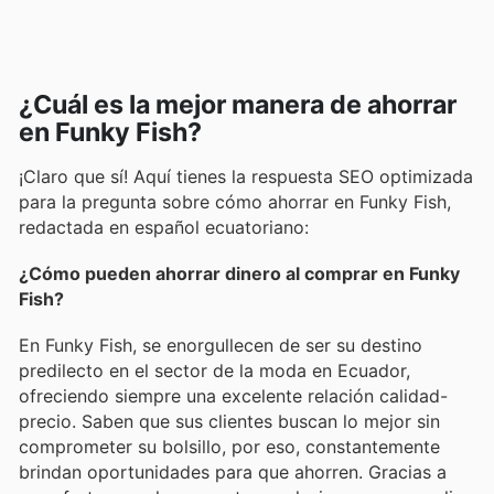
¿Cuál es la mejor manera de ahorrar
en Funky Fish?
¡Claro que sí! Aquí tienes la respuesta SEO optimizada
para la pregunta sobre cómo ahorrar en Funky Fish,
redactada en español ecuatoriano:
¿Cómo pueden ahorrar dinero al comprar en Funky
Fish?
En Funky Fish, se enorgullecen de ser su destino
predilecto en el sector de la moda en Ecuador,
ofreciendo siempre una excelente relación calidad-
precio. Saben que sus clientes buscan lo mejor sin
comprometer su bolsillo, por eso, constantemente
brindan oportunidades para que ahorren. Gracias a