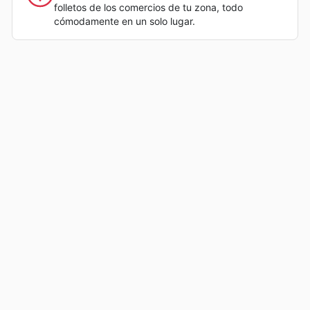
folletos de los comercios de tu zona, todo
cómodamente en un solo lugar.