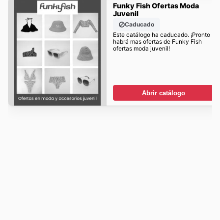
Funky Fish Ofertas Moda
Juvenil
Caducado
Este catálogo ha caducado. ¡Pronto
habrá mas ofertas de Funky Fish
ofertas moda juvenil!
Abrir catálogo