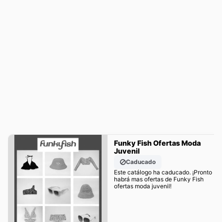
Funky Fish Ofertas Moda
Juvenil
Caducado
Este catálogo ha caducado. ¡Pronto
habrá mas ofertas de Funky Fish
ofertas moda juvenil!