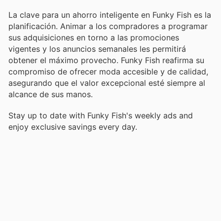
La clave para un ahorro inteligente en Funky Fish es la
planificación. Animar a los compradores a programar
sus adquisiciones en torno a las promociones
vigentes y los anuncios semanales les permitirá
obtener el máximo provecho. Funky Fish reafirma su
compromiso de ofrecer moda accesible y de calidad,
asegurando que el valor excepcional esté siempre al
alcance de sus manos.
Stay up to date with Funky Fish's weekly ads and
enjoy exclusive savings every day.