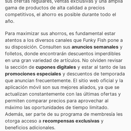
sus ofertas regulares, ventas exclusivas y una amplia
gama de productos de alta calidad a precios
competitivos, el ahorro es posible durante todo el
año.
Para maximizar sus ahorros, es fundamental estar
atentos a los diversos canales que Funky Fish pone a
su disposición. Consulten sus
anuncios semanales
y
folletos, donde encontrarán descuentos imperdibles
en una gran variedad de artículos. No olviden revisar
la sección de
cupones digitales
y estar al tanto de las
promociones especiales
y descuentos de temporada
que anuncian frecuentemente. El sitio web oficial y la
aplicación móvil son sus mejores aliados, ya que se
actualizan constantemente con las últimas ofertas y
permiten comparar precios para aprovechar al
máximo las oportunidades de tiempo limitado.
Además, ser parte de su programa de membresía les
otorga acceso a
recompensas exclusivas
y
beneficios adicionales.