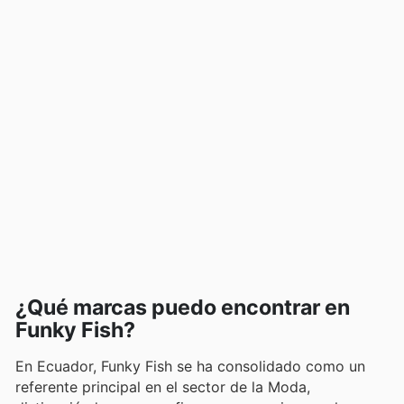
¿Qué marcas puedo encontrar en
Funky Fish?
En Ecuador, Funky Fish se ha consolidado como un
referente principal en el sector de la Moda,