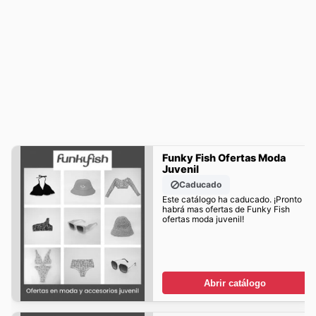
Funky Fish Ofertas Moda
Juvenil
Caducado
Este catálogo ha caducado. ¡Pronto
habrá mas ofertas de Funky Fish
ofertas moda juvenil!
Abrir catálogo