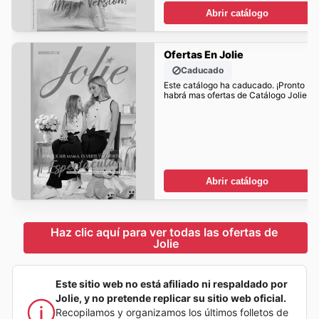
Abrir catálogo
Ofertas En Jolie
Caducado
Este catálogo ha caducado. ¡Pronto
habrá mas ofertas de Catálogo Jolie!
Abrir catálogo
Haz clic aquí para ver todas las ofertas de 
Jolie
Este sitio web no está afiliado ni respaldado por
Jolie, y no pretende replicar su sitio web oficial.
Recopilamos y organizamos los últimos folletos de