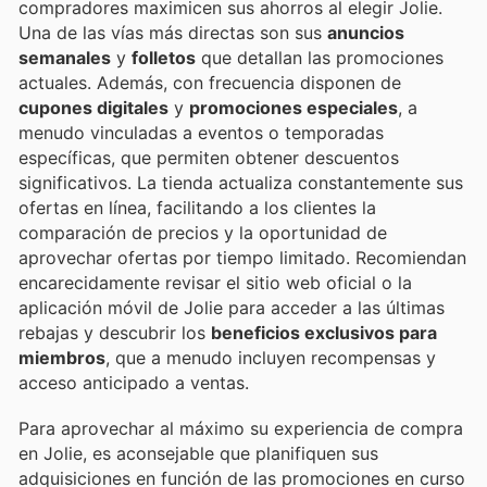
compradores maximicen sus ahorros al elegir Jolie.
Una de las vías más directas son sus
anuncios
semanales
y
folletos
que detallan las promociones
actuales. Además, con frecuencia disponen de
cupones digitales
y
promociones especiales
, a
menudo vinculadas a eventos o temporadas
específicas, que permiten obtener descuentos
significativos. La tienda actualiza constantemente sus
ofertas en línea, facilitando a los clientes la
comparación de precios y la oportunidad de
aprovechar ofertas por tiempo limitado. Recomiendan
encarecidamente revisar el sitio web oficial o la
aplicación móvil de Jolie para acceder a las últimas
rebajas y descubrir los
beneficios exclusivos para
miembros
, que a menudo incluyen recompensas y
acceso anticipado a ventas.
Para aprovechar al máximo su experiencia de compra
en Jolie, es aconsejable que planifiquen sus
adquisiciones en función de las promociones en curso