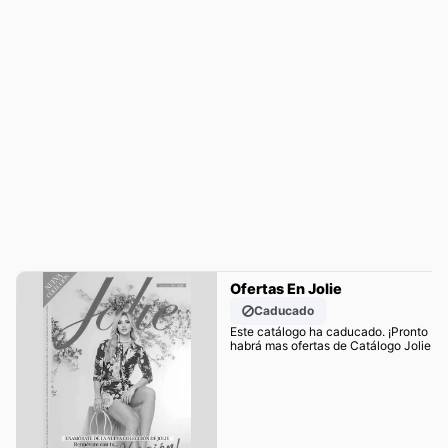
Ofertas En Jolie
Caducado
Este catálogo ha caducado. ¡Pronto
habrá mas ofertas de Catálogo Jolie!