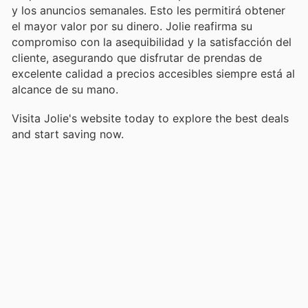
y los anuncios semanales. Esto les permitirá obtener
el mayor valor por su dinero. Jolie reafirma su
compromiso con la asequibilidad y la satisfacción del
cliente, asegurando que disfrutar de prendas de
excelente calidad a precios accesibles siempre está al
alcance de su mano.
Visita Jolie's website today to explore the best deals
and start saving now.