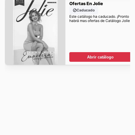
Ofertas En Jolie
Caducado
Este catálogo ha caducado. ¡Pronto
habrá mas ofertas de Catálogo Jolie!
Abrir catálogo