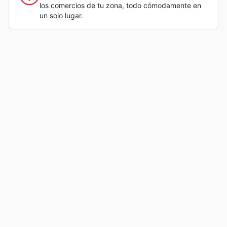
los comercios de tu zona, todo cómodamente en
un solo lugar.