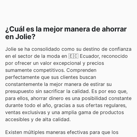
¿Cuál es la mejor manera de ahorrar
en Jolie?
Jolie se ha consolidado como su destino de confianza
en el sector de la moda en 🇪🇨 Ecuador, reconocido
por ofrecer un valor excepcional y precios
sumamente competitivos. Comprenden
perfectamente que sus clientes buscan
constantemente la mejor manera de estirar su
presupuesto sin sacrificar la calidad. Es por eso que,
para ellos, ahorrar dinero es una posibilidad constante
durante todo el año, gracias a sus ofertas regulares,
ventas exclusivas y una amplia gama de productos
accesibles y de alta calidad.
Existen múltiples maneras efectivas para que los