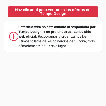
Haz clic aquí para ver todas las ofertas de 
Tempo Design
Este sitio web no está afiliado ni respaldado por
Tempo Design, y no pretende replicar su sitio
web oficial.
Recopilamos y organizamos los
últimos folletos de los comercios de tu zona, todo
cómodamente en un solo lugar.