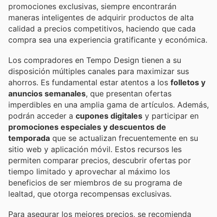
promociones exclusivas, siempre encontrarán
maneras inteligentes de adquirir productos de alta
calidad a precios competitivos, haciendo que cada
compra sea una experiencia gratificante y económica.
Los compradores en Tempo Design tienen a su
disposición múltiples canales para maximizar sus
ahorros. Es fundamental estar atentos a los
folletos y
anuncios semanales
, que presentan ofertas
imperdibles en una amplia gama de artículos. Además,
podrán acceder a
cupones digitales
y participar en
promociones especiales y descuentos de
temporada
que se actualizan frecuentemente en su
sitio web y aplicación móvil. Estos recursos les
permiten comparar precios, descubrir ofertas por
tiempo limitado y aprovechar al máximo los
beneficios de ser miembros de su programa de
lealtad, que otorga recompensas exclusivas.
Para asegurar los mejores precios, se recomienda