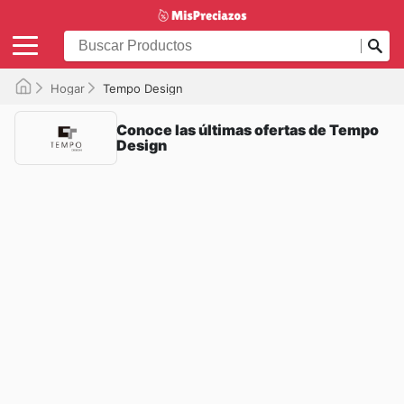
Hogar
Tempo Design
Conoce las últimas ofertas de Tempo
Design