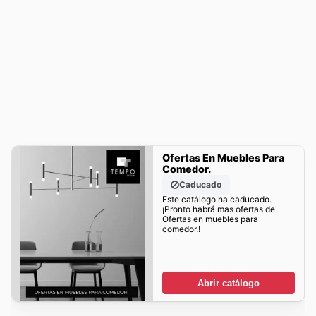
Ofertas En Muebles Para
Comedor.
Caducado
Este catálogo ha caducado.
¡Pronto habrá mas ofertas de
Ofertas en muebles para
comedor.!
Abrir catálogo