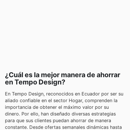
¿Cuál es la mejor manera de ahorrar
en Tempo Design?
En Tempo Design, reconocidos en Ecuador por ser su
aliado confiable en el sector Hogar, comprenden la
importancia de obtener el máximo valor por su
dinero. Por ello, han diseñado diversas estrategias
para que sus clientes puedan ahorrar de manera
constante. Desde ofertas semanales dinámicas hasta