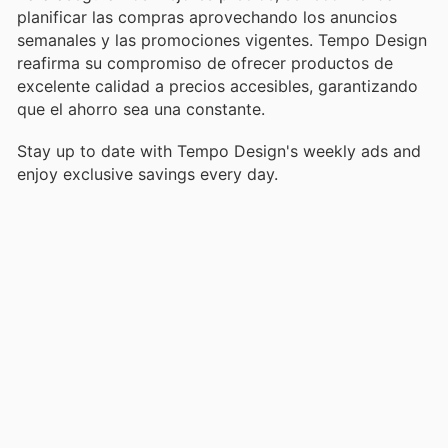
planificar las compras aprovechando los anuncios
semanales y las promociones vigentes. Tempo Design
reafirma su compromiso de ofrecer productos de
excelente calidad a precios accesibles, garantizando
que el ahorro sea una constante.
Stay up to date with Tempo Design's weekly ads and
enjoy exclusive savings every day.