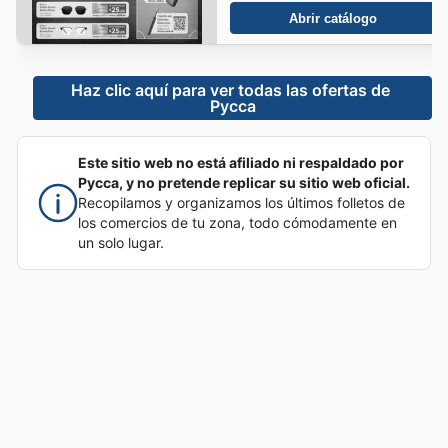
Abrir catálogo
Haz clic aquí para ver todas las ofertas de 
Pycca
Este sitio web no está afiliado ni respaldado por
Pycca, y no pretende replicar su sitio web oficial.
Recopilamos y organizamos los últimos folletos de
los comercios de tu zona, todo cómodamente en
un solo lugar.