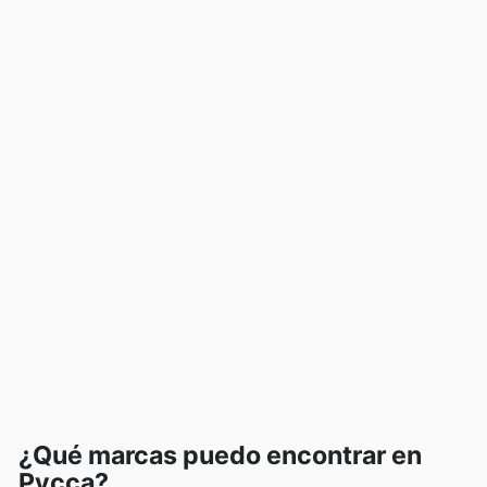
¿Qué marcas puedo encontrar en
Pycca?