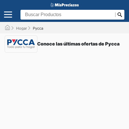
Hogar
Pycca
Conoce las últimas ofertas de Pycca