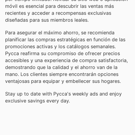
móvil es esencial para descubrir las ventas más
recientes y acceder a recompensas exclusivas
diseñadas para sus miembros leales.
Para asegurar el máximo ahorro, se recomienda
planificar las compras estratégicas en función de las
promociones activas y los catálogos semanales.
Pycca reafirma su compromiso de ofrecer precios
accesibles y una experiencia de compra satisfactoria,
demostrando que la calidad y el ahorro van de la
mano. Los clientes siempre encontrarán opciones
ventajosas para equipar y embellecer sus hogares.
Stay up to date with Pycca's weekly ads and enjoy
exclusive savings every day.