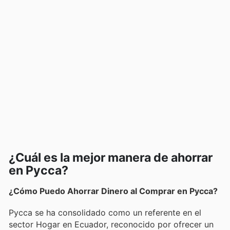
¿Cuál es la mejor manera de ahorrar
en Pycca?
¿Cómo Puedo Ahorrar Dinero al Comprar en Pycca?
Pycca se ha consolidado como un referente en el
sector Hogar en Ecuador, reconocido por ofrecer un