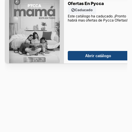
Ofertas En Pycca
Caducado
Este catálogo ha caducado. ¡Pronto
habrá mas ofertas de Pycca Ofertas!
Abrir catálogo