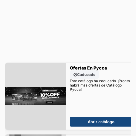
Ofertas En Pycca
Caducado
Este catálogo ha caducado. ¡Pronto
habrá mas ofertas de Catálogo
Pycca!
Abrir catálogo