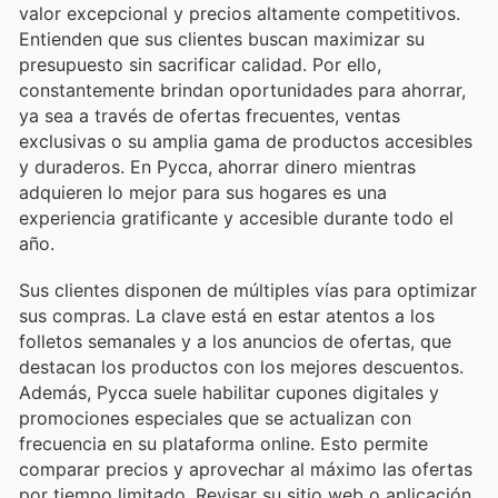
valor excepcional y precios altamente competitivos.
Entienden que sus clientes buscan maximizar su
presupuesto sin sacrificar calidad. Por ello,
constantemente brindan oportunidades para ahorrar,
ya sea a través de ofertas frecuentes, ventas
exclusivas o su amplia gama de productos accesibles
y duraderos. En Pycca, ahorrar dinero mientras
adquieren lo mejor para sus hogares es una
experiencia gratificante y accesible durante todo el
año.
Sus clientes disponen de múltiples vías para optimizar
sus compras. La clave está en estar atentos a los
folletos semanales y a los anuncios de ofertas, que
destacan los productos con los mejores descuentos.
Además, Pycca suele habilitar cupones digitales y
promociones especiales que se actualizan con
frecuencia en su plataforma online. Esto permite
comparar precios y aprovechar al máximo las ofertas
por tiempo limitado. Revisar su sitio web o aplicación