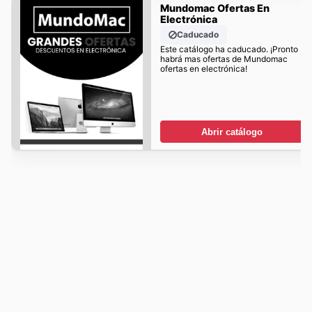
Mundomac Ofertas En
Electrónica
Caducado
Este catálogo ha caducado. ¡Pronto
habrá mas ofertas de Mundomac
ofertas en electrónica!
Abrir catálogo