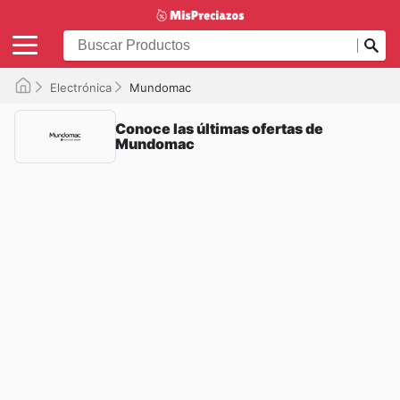
Electrónica
Mundomac
Conoce las últimas ofertas de
Mundomac