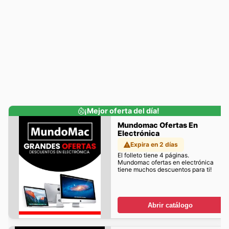
¡Mejor oferta del día!
Mundomac Ofertas En
Electrónica
Expira en 2 días
El folleto tiene 4 páginas.
Mundomac ofertas en electrónica
tiene muchos descuentos para ti!
Abrir catálogo