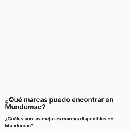
¿Qué marcas puedo encontrar en
Mundomac?
¿Cuáles son las mejores marcas disponibles en
Mundomac?