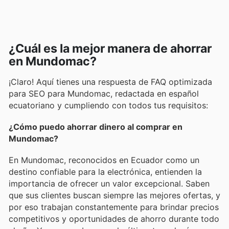
¿Cuál es la mejor manera de ahorrar
en Mundomac?
¡Claro! Aquí tienes una respuesta de FAQ optimizada
para SEO para Mundomac, redactada en español
ecuatoriano y cumpliendo con todos tus requisitos:
¿Cómo puedo ahorrar dinero al comprar en
Mundomac?
En Mundomac, reconocidos en Ecuador como un
destino confiable para la electrónica, entienden la
importancia de ofrecer un valor excepcional. Saben
que sus clientes buscan siempre las mejores ofertas, y
por eso trabajan constantemente para brindar precios
competitivos y oportunidades de ahorro durante todo