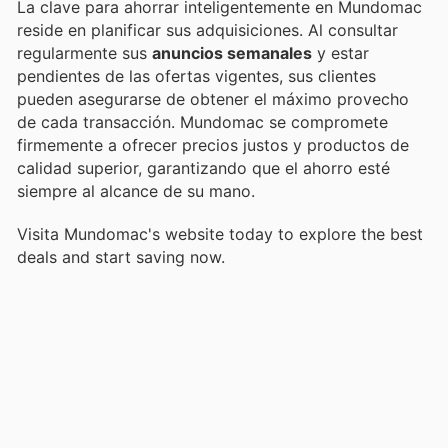
La clave para ahorrar inteligentemente en Mundomac
reside en planificar sus adquisiciones. Al consultar
regularmente sus
anuncios semanales
y estar
pendientes de las ofertas vigentes, sus clientes
pueden asegurarse de obtener el máximo provecho
de cada transacción. Mundomac se compromete
firmemente a ofrecer precios justos y productos de
calidad superior, garantizando que el ahorro esté
siempre al alcance de su mano.
Visita Mundomac's website today to explore the best
deals and start saving now.