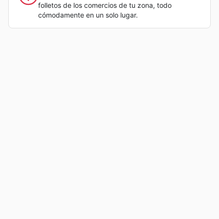
folletos de los comercios de tu zona, todo
cómodamente en un solo lugar.