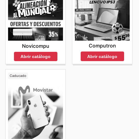
Computron
Novicompu
Abrir catálogo
Abrir catálogo
Caducado