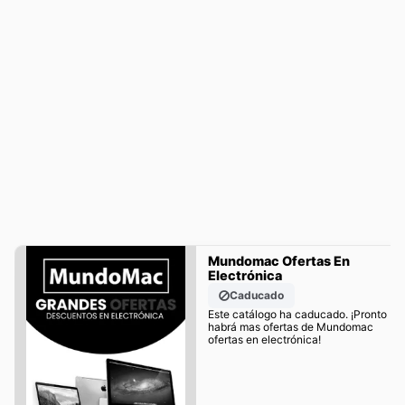
Mundomac Ofertas En
Electrónica
Caducado
Este catálogo ha caducado. ¡Pronto
habrá mas ofertas de Mundomac
ofertas en electrónica!