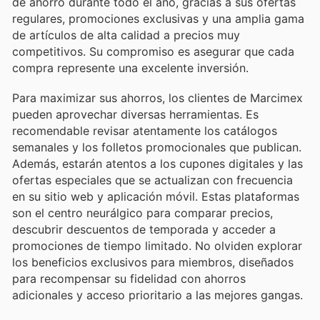
de ahorro durante todo el año, gracias a sus ofertas
regulares, promociones exclusivas y una amplia gama
de artículos de alta calidad a precios muy
competitivos. Su compromiso es asegurar que cada
compra represente una excelente inversión.
Para maximizar sus ahorros, los clientes de Marcimex
pueden aprovechar diversas herramientas. Es
recomendable revisar atentamente los catálogos
semanales y los folletos promocionales que publican.
Además, estarán atentos a los cupones digitales y las
ofertas especiales que se actualizan con frecuencia
en su sitio web y aplicación móvil. Estas plataformas
son el centro neurálgico para comparar precios,
descubrir descuentos de temporada y acceder a
promociones de tiempo limitado. No olviden explorar
los beneficios exclusivos para miembros, diseñados
para recompensar su fidelidad con ahorros
adicionales y acceso prioritario a las mejores gangas.