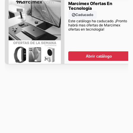
Marcimex Ofertas En
Tecnología
Caducado
Este catálogo ha caducado. ¡Pronto
habrá mas ofertas de Marcimex
ofertas en tecnología!
Abrir catálogo