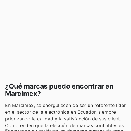
¿Qué marcas puedo encontrar en
Marcimex?
En Marcimex, se enorgullecen de ser un referente líder
en el sector de la electrónica en Ecuador, siempre
priorizando la calidad y la satisfacción de sus clientes.
Comprenden que la elección de marcas confiables es
Explorando su catálogo, se destacan marcas de gran