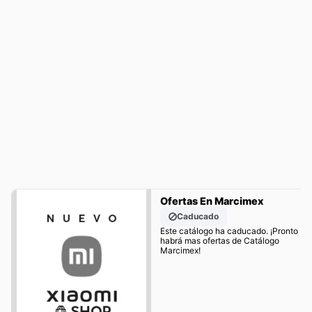
Ofertas En Marcimex
Caducado
Este catálogo ha caducado. ¡Pronto
habrá mas ofertas de Catálogo
Marcimex!