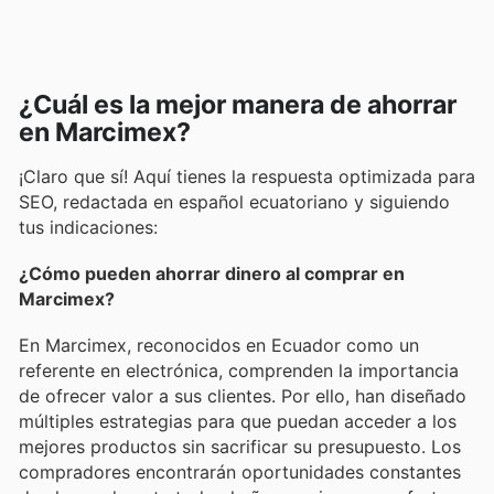
¿Cuál es la mejor manera de ahorrar
en Marcimex?
¡Claro que sí! Aquí tienes la respuesta optimizada para
SEO, redactada en español ecuatoriano y siguiendo
tus indicaciones:
¿Cómo pueden ahorrar dinero al comprar en
Marcimex?
En Marcimex, reconocidos en Ecuador como un
referente en electrónica, comprenden la importancia
de ofrecer valor a sus clientes. Por ello, han diseñado
múltiples estrategias para que puedan acceder a los
mejores productos sin sacrificar su presupuesto. Los
compradores encontrarán oportunidades constantes