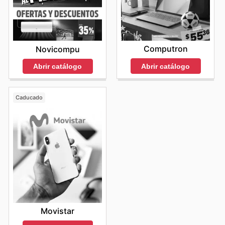
Computron
Novicompu
Abrir catálogo
Abrir catálogo
Caducado
Movistar