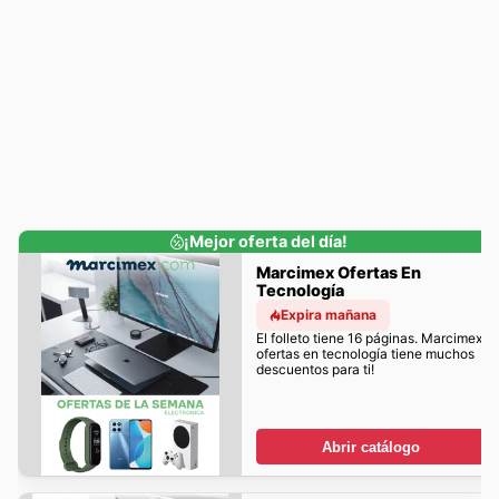
¡Mejor oferta del día!
Marcimex Ofertas En
Tecnología
Expira mañana
El folleto tiene 16 páginas. Marcimex
ofertas en tecnología tiene muchos
descuentos para ti!
Abrir catálogo