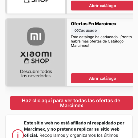
Abrir catálogo
Ofertas En Marcimex
Caducado
Este catálogo ha caducado. ¡Pronto
habrá mas ofertas de Catálogo
Marcimex!
Abrir catálogo
Haz clic aquí para ver todas las ofertas de 
Marcimex
Este sitio web no está afiliado ni respaldado por
Marcimex, y no pretende replicar su sitio web
oficial.
Recopilamos y organizamos los últimos