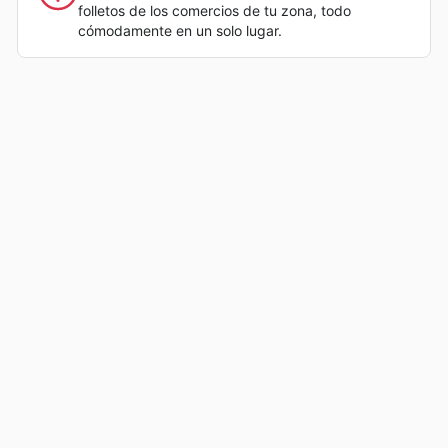
folletos de los comercios de tu zona, todo
cómodamente en un solo lugar.