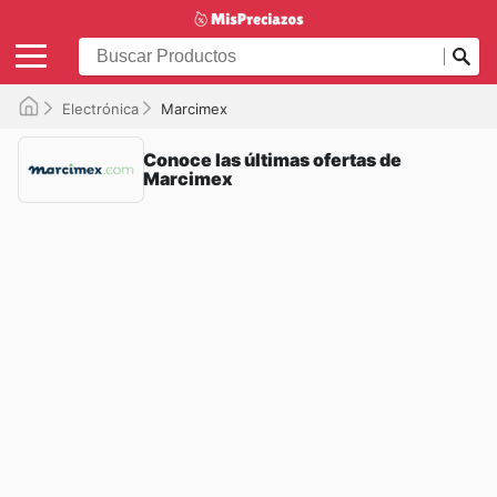
Electrónica
Marcimex
Conoce las últimas ofertas de
Marcimex