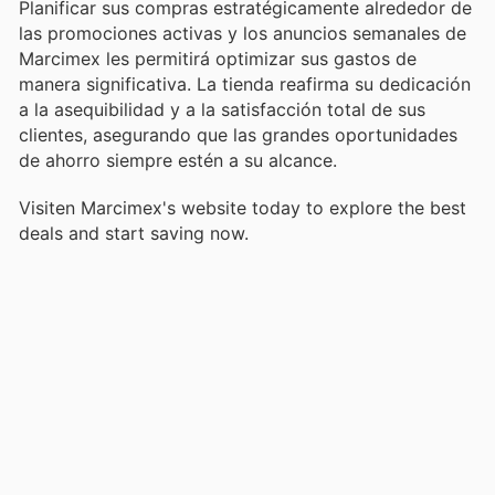
Planificar sus compras estratégicamente alrededor de
las promociones activas y los anuncios semanales de
Marcimex les permitirá optimizar sus gastos de
manera significativa. La tienda reafirma su dedicación
a la asequibilidad y a la satisfacción total de sus
clientes, asegurando que las grandes oportunidades
de ahorro siempre estén a su alcance.
Visiten Marcimex's website today to explore the best
deals and start saving now.