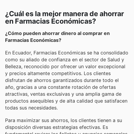
¿Cuál es la mejor manera de ahorrar
en Farmacias Económicas?
¿Cómo pueden ahorrar dinero al comprar en
Farmacias Económicas?
En Ecuador, Farmacias Económicas se ha consolidado
como su aliado de confianza en el sector de Salud y
Belleza, reconocido por ofrecer un valor excepcional
y precios altamente competitivos. Los clientes
disfrutan de ahorros garantizados durante todo el
año, gracias a una constante rotación de ofertas
atractivas, ventas exclusivas y una amplia gama de
productos asequibles y de alta calidad que satisfacen
todas sus necesidades.
Para maximizar sus ahorros, los clientes tienen a su
disposición diversas estrategias efectivas. Es
fundamental revisar los folletos y anuncios semanales,