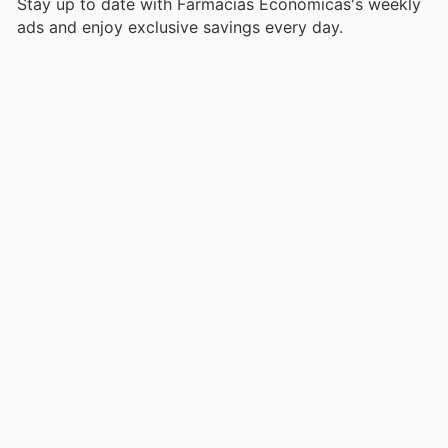
Stay up to date with Farmacias Económicas's weekly
ads and enjoy exclusive savings every day.