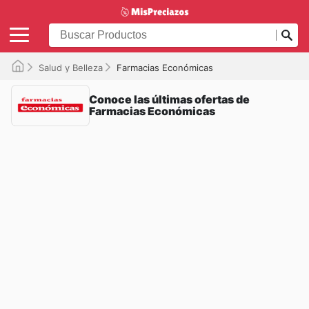
Salud y Belleza
Farmacias Económicas
Conoce las últimas ofertas de
Farmacias Económicas