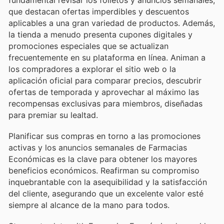
que destacan ofertas imperdibles y descuentos
aplicables a una gran variedad de productos. Además,
la tienda a menudo presenta cupones digitales y
promociones especiales que se actualizan
frecuentemente en su plataforma en línea. Animan a
los compradores a explorar el sitio web o la
aplicación oficial para comparar precios, descubrir
ofertas de temporada y aprovechar al máximo las
recompensas exclusivas para miembros, diseñadas
para premiar su lealtad.
Planificar sus compras en torno a las promociones
activas y los anuncios semanales de Farmacias
Económicas es la clave para obtener los mayores
beneficios económicos. Reafirman su compromiso
inquebrantable con la asequibilidad y la satisfacción
del cliente, asegurando que un excelente valor esté
siempre al alcance de la mano para todos.