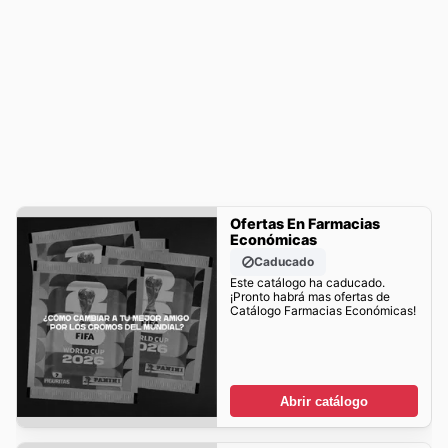
Ofertas En Farmacias
Económicas
Caducado
Este catálogo ha caducado.
¡Pronto habrá mas ofertas de
Catálogo Farmacias Económicas!
Abrir catálogo