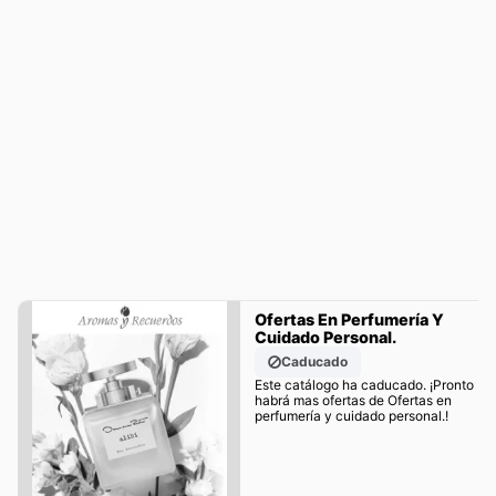
Ofertas En Perfumería Y
Cuidado Personal.
Caducado
Este catálogo ha caducado. ¡Pronto
habrá mas ofertas de Ofertas en
perfumería y cuidado personal.!