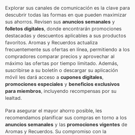
Explorar sus canales de comunicación es la clave para
descubrir todas las formas en que pueden maximizar
sus ahorros. Revisen sus
anuncios semanales
y
folletos digitales
, donde encontrarán promociones
destacadas y descuentos aplicables a sus productos
favoritos. Aromas y Recuerdos actualiza
frecuentemente sus ofertas en línea, permitiendo a los
compradores comparar precios y aprovechar al
máximo las ofertas por tiempo limitado. Además,
suscribirse a su boletín o descargar su aplicación
móvil les dará acceso a
cupones digitales
,
promociones especiales
y
beneficios exclusivos
para miembros
, incluyendo recompensas por su
lealtad.
Para asegurar el mayor ahorro posible, les
recomendamos planificar sus compras en torno a los
anuncios semanales
y las
promociones vigentes
de
Aromas y Recuerdos. Su compromiso con la