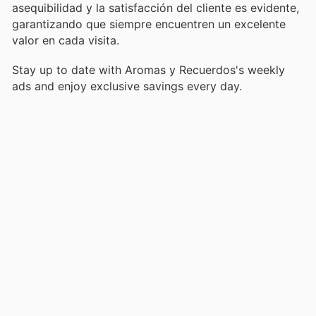
asequibilidad y la satisfacción del cliente es evidente,
garantizando que siempre encuentren un excelente
valor en cada visita.
Stay up to date with Aromas y Recuerdos's weekly
ads and enjoy exclusive savings every day.