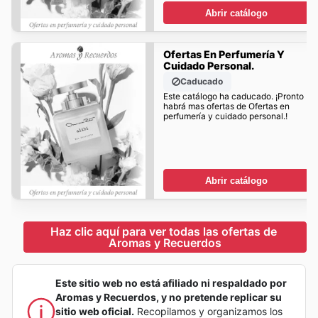
Abrir catálogo
Ofertas En Perfumería Y
Cuidado Personal.
Caducado
Este catálogo ha caducado. ¡Pronto
habrá mas ofertas de Ofertas en
perfumería y cuidado personal.!
Abrir catálogo
Haz clic aquí para ver todas las ofertas de 
Aromas y Recuerdos
Este sitio web no está afiliado ni respaldado por
Aromas y Recuerdos, y no pretende replicar su
sitio web oficial.
Recopilamos y organizamos los