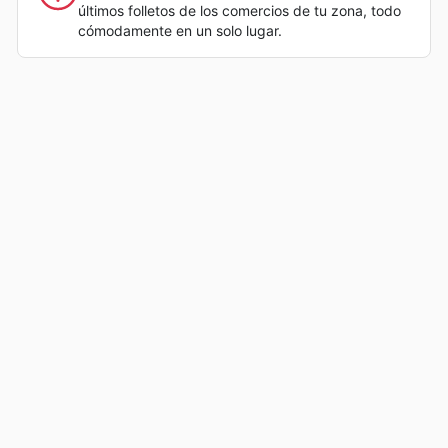
últimos folletos de los comercios de tu zona, todo
cómodamente en un solo lugar.