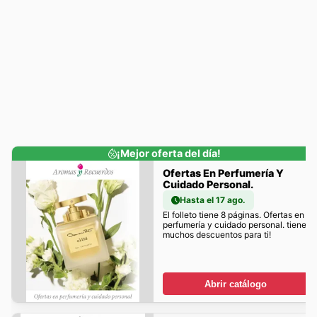
¡Mejor oferta del día!
Ofertas En Perfumería Y
Cuidado Personal.
Hasta el 17 ago.
El folleto tiene 8 páginas. Ofertas en
perfumería y cuidado personal. tiene
muchos descuentos para ti!
Abrir catálogo