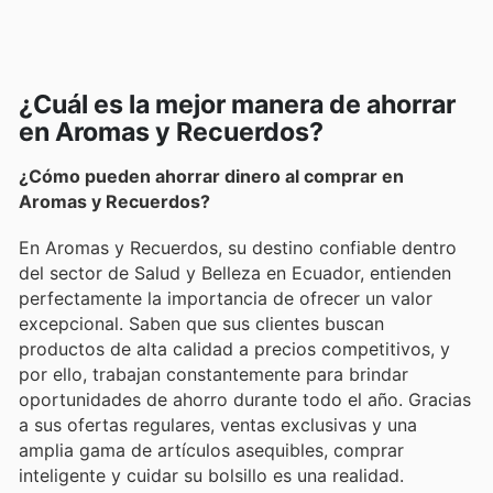
¿Cuál es la mejor manera de ahorrar
en Aromas y Recuerdos?
¿Cómo pueden ahorrar dinero al comprar en
Aromas y Recuerdos?
En Aromas y Recuerdos, su destino confiable dentro
del sector de Salud y Belleza en Ecuador, entienden
perfectamente la importancia de ofrecer un valor
excepcional. Saben que sus clientes buscan
productos de alta calidad a precios competitivos, y
por ello, trabajan constantemente para brindar
oportunidades de ahorro durante todo el año. Gracias
a sus ofertas regulares, ventas exclusivas y una
amplia gama de artículos asequibles, comprar
inteligente y cuidar su bolsillo es una realidad.