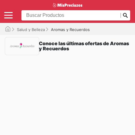
Salud y Belleza
Aromas y Recuerdos
Conoce las últimas ofertas de Aromas
y Recuerdos