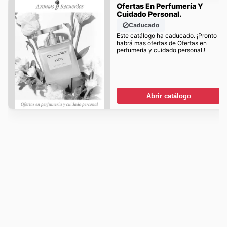
Ofertas En Perfumería Y
Cuidado Personal.
Caducado
Este catálogo ha caducado. ¡Pronto
habrá mas ofertas de Ofertas en
perfumería y cuidado personal.!
Abrir catálogo