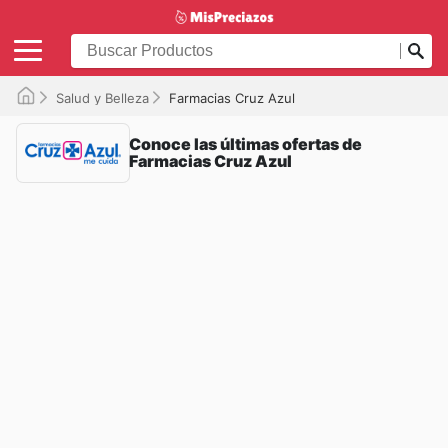
Salud y Belleza
Farmacias Cruz Azul
Conoce las últimas ofertas de
Farmacias Cruz Azul