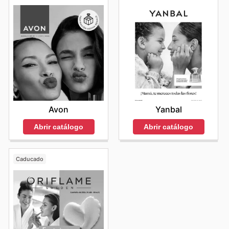
Avon
Yanbal
Abrir catálogo
Abrir catálogo
Caducado