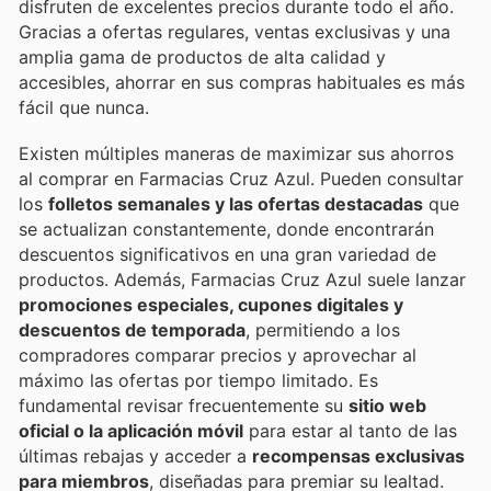
disfruten de excelentes precios durante todo el año.
Gracias a ofertas regulares, ventas exclusivas y una
amplia gama de productos de alta calidad y
accesibles, ahorrar en sus compras habituales es más
fácil que nunca.
Existen múltiples maneras de maximizar sus ahorros
al comprar en Farmacias Cruz Azul. Pueden consultar
los
folletos semanales y las ofertas destacadas
que
se actualizan constantemente, donde encontrarán
descuentos significativos en una gran variedad de
productos. Además, Farmacias Cruz Azul suele lanzar
promociones especiales, cupones digitales y
descuentos de temporada
, permitiendo a los
compradores comparar precios y aprovechar al
máximo las ofertas por tiempo limitado. Es
fundamental revisar frecuentemente su
sitio web
oficial o la aplicación móvil
para estar al tanto de las
últimas rebajas y acceder a
recompensas exclusivas
para miembros
, diseñadas para premiar su lealtad.