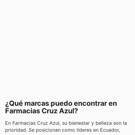
¿Qué marcas puedo encontrar en
Farmacias Cruz Azul?
En Farmacias Cruz Azul, su bienestar y belleza son la
prioridad. Se posicionan como líderes en Ecuador,