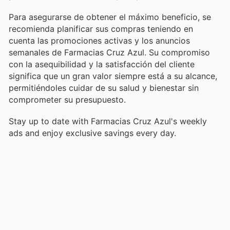
Para asegurarse de obtener el máximo beneficio, se
recomienda planificar sus compras teniendo en
cuenta las promociones activas y los anuncios
semanales de Farmacias Cruz Azul. Su compromiso
con la asequibilidad y la satisfacción del cliente
significa que un gran valor siempre está a su alcance,
permitiéndoles cuidar de su salud y bienestar sin
comprometer su presupuesto.
Stay up to date with Farmacias Cruz Azul's weekly
ads and enjoy exclusive savings every day.