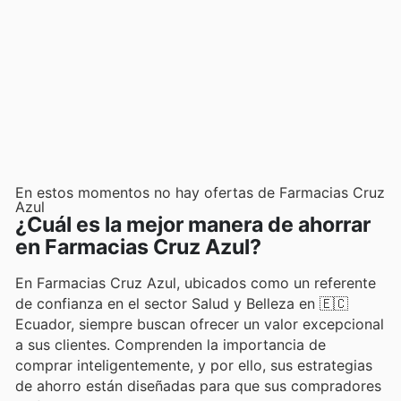
En estos momentos no hay ofertas de Farmacias Cruz
Azul
¿Cuál es la mejor manera de ahorrar
en Farmacias Cruz Azul?
En Farmacias Cruz Azul, ubicados como un referente
de confianza en el sector Salud y Belleza en 🇪🇨
Ecuador, siempre buscan ofrecer un valor excepcional
a sus clientes. Comprenden la importancia de
comprar inteligentemente, y por ello, sus estrategias
de ahorro están diseñadas para que sus compradores