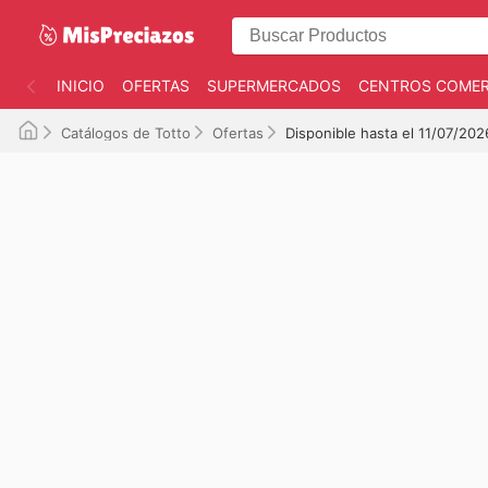
INICIO
OFERTAS
SUPERMERCADOS
CENTROS COMER
Catálogos de Totto
Ofertas
Disponible hasta el 11/07/202