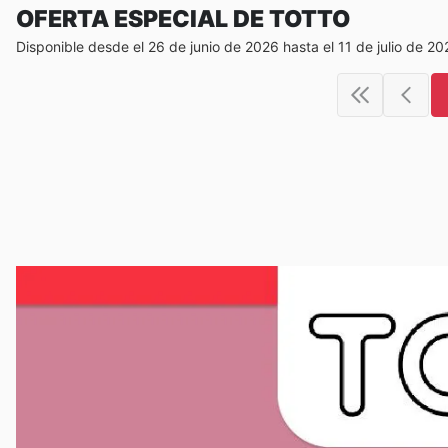
OFERTA ESPECIAL DE TOTTO
Disponible desde el 26 de junio de 2026 hasta el 11 de julio de 20