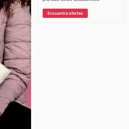
Encuentra ofertas