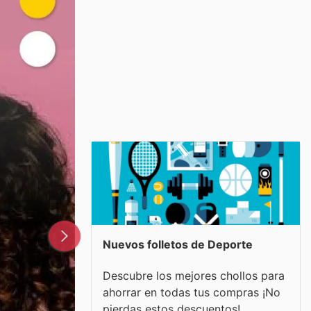
Nuevos folletos de Deporte
Descubre los mejores chollos para
ahorrar en todas tus compras ¡No
pierdas estos descuentos!