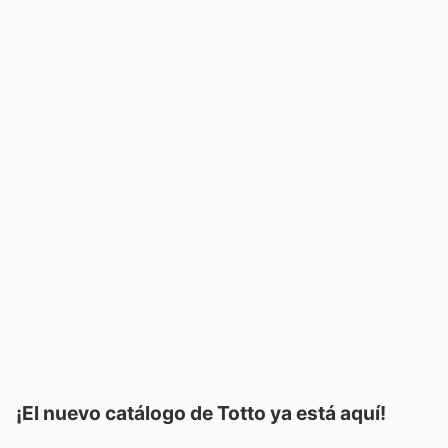
¡El nuevo catálogo de
Totto
ya está aquí!