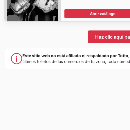
Abrir catálogo
Haz clic aquí pa
Este sitio web no está afiliado ni respaldado por Totto, 
últimos folletos de los comercios de tu zona, todo cómo