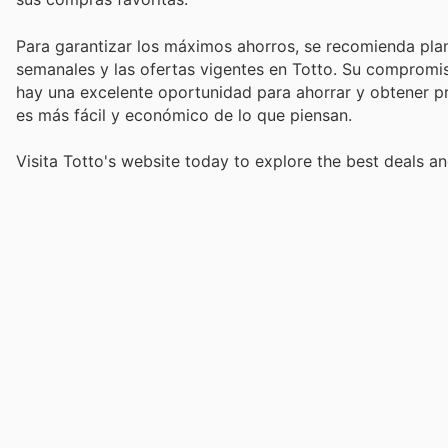
Para garantizar los máximos ahorros, se recomienda pla
semanales y las ofertas vigentes en Totto. Su compromiso
hay una excelente oportunidad para ahorrar y obtener pro
es más fácil y económico de lo que piensan.
Visita Totto's website today to explore the best deals an