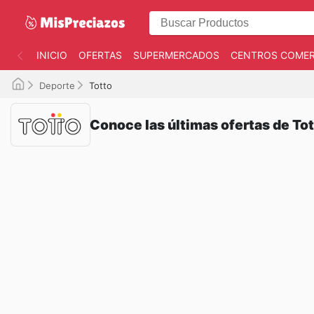
INICIO
OFERTAS
SUPERMERCADOS
CENTROS COMER
Deporte
Totto
Conoce las últimas ofertas de To