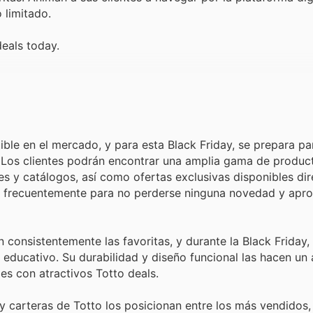
 limitado.
deals today.
ible en el mercado, y para esta Black Friday, se prepara pa
. Los clientes podrán encontrar una amplia gama de produc
s y catálogos, así como ofertas exclusivas disponibles di
tar frecuentemente para no perderse ninguna novedad y apro
consistentemente las favoritas, y durante la Black Friday,
educativo. Su durabilidad y diseño funcional las hacen un 
es con atractivos Totto deals.
 y carteras de Totto los posicionan entre los más vendidos,