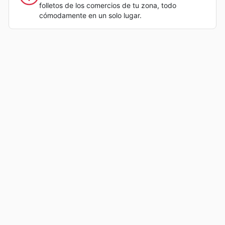
folletos de los comercios de tu zona, todo
cómodamente en un solo lugar.