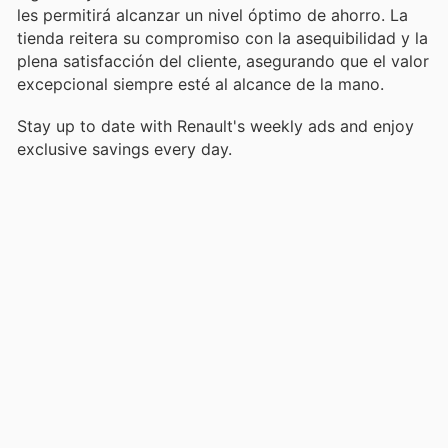
les permitirá alcanzar un nivel óptimo de ahorro. La
tienda reitera su compromiso con la asequibilidad y la
plena satisfacción del cliente, asegurando que el valor
excepcional siempre esté al alcance de la mano.
Stay up to date with Renault's weekly ads and enjoy
exclusive savings every day.