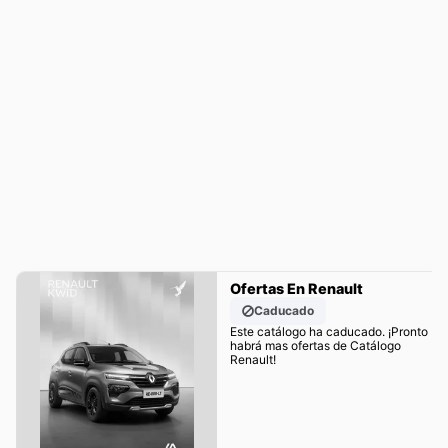
Ofertas En Renault
Caducado
Este catálogo ha caducado. ¡Pronto
habrá mas ofertas de Catálogo
Renault!