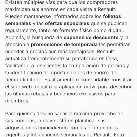
Existen múltiples vías para que los compradores
maximicen sus ahorros en cada visita a Renault.
Pueden mantenerse informados sobre los
folletos
semanales
y las
ofertas especiales
que se publican
regularmente, tanto en formato físico como digital.
Además, la búsqueda de
cupones de descuento
y la
atención a
promociones de temporada
les permitirán
acceder a precios aún más ventajosos. Renault
actualiza frecuentemente su plataforma en línea,
facilitando a los clientes la comparación de precios y
la identificación de oportunidades de ahorro de
tiempo limitado. Es altamente recomendable consultar
el sitio web oficial o la aplicación móvil para descubrir
las últimas rebajas y beneficios exclusivos para
miembros.
Para quienes desean sacar el máximo provecho de
sus compras, la clave está en planificar sus
adquisiciones coincidiendo con las promociones
vigentes y los anuncios semanales de Renault. Esto