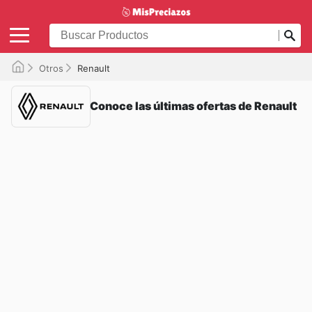
Otros
Renault
Conoce las últimas ofertas de Renault