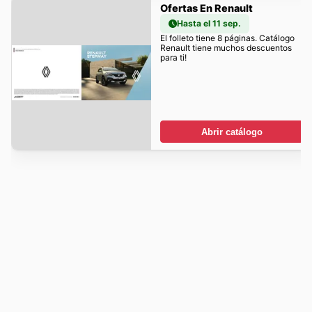
Ofertas En Renault
Hasta el 11 sep.
El folleto tiene 8 páginas. Catálogo
Renault tiene muchos descuentos
para ti!
Abrir catálogo