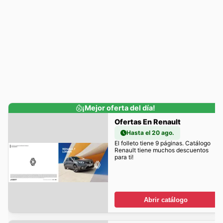
¡Mejor oferta del día!
Ofertas En Renault
Hasta el 20 ago.
El folleto tiene 9 páginas. Catálogo
Renault tiene muchos descuentos
para ti!
Abrir catálogo