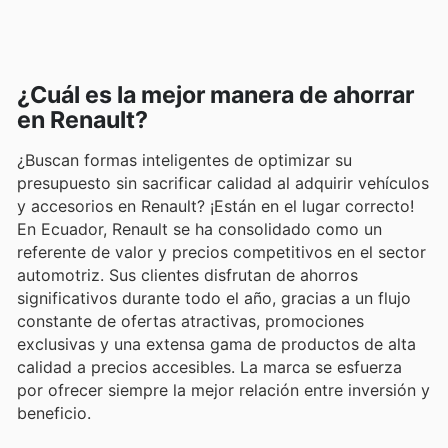
¿Cuál es la mejor manera de ahorrar
en Renault?
¿Buscan formas inteligentes de optimizar su
presupuesto sin sacrificar calidad al adquirir vehículos
y accesorios en Renault? ¡Están en el lugar correcto!
En Ecuador, Renault se ha consolidado como un
referente de valor y precios competitivos en el sector
automotriz. Sus clientes disfrutan de ahorros
significativos durante todo el año, gracias a un flujo
constante de ofertas atractivas, promociones
exclusivas y una extensa gama de productos de alta
calidad a precios accesibles. La marca se esfuerza
por ofrecer siempre la mejor relación entre inversión y
beneficio.