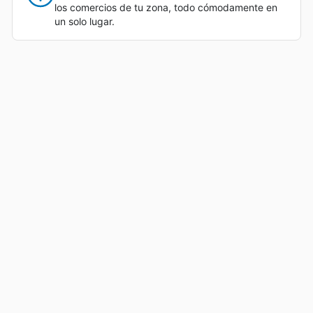
los comercios de tu zona, todo cómodamente en
un solo lugar.