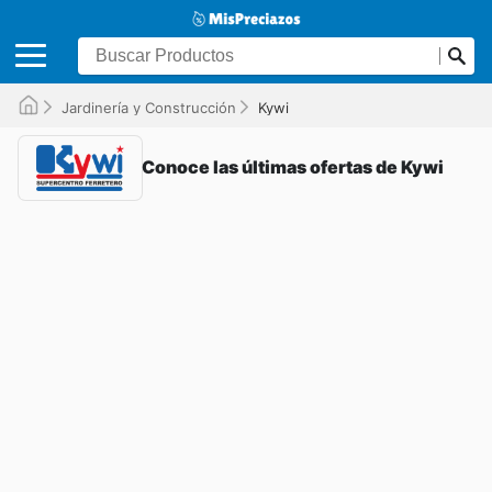
Jardinería y Construcción
Kywi
Conoce las últimas ofertas de Kywi