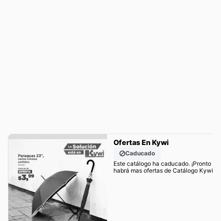
Ofertas En Kywi
Caducado
Este catálogo ha caducado. ¡Pronto
habrá mas ofertas de Catálogo Kywi!