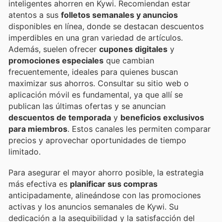
inteligentes ahorren en Kywi. Recomiendan estar
atentos a sus
folletos semanales y anuncios
disponibles en línea, donde se destacan descuentos
imperdibles en una gran variedad de artículos.
Además, suelen ofrecer
cupones digitales
y
promociones especiales
que cambian
frecuentemente, ideales para quienes buscan
maximizar sus ahorros. Consultar su sitio web o
aplicación móvil es fundamental, ya que allí se
publican las últimas ofertas y se anuncian
descuentos de temporada
y
beneficios exclusivos
para miembros
. Estos canales les permiten comparar
precios y aprovechar oportunidades de tiempo
limitado.
Para asegurar el mayor ahorro posible, la estrategia
más efectiva es
planificar sus compras
anticipadamente, alineándose con las promociones
activas y los anuncios semanales de Kywi. Su
dedicación a la asequibilidad y la satisfacción del