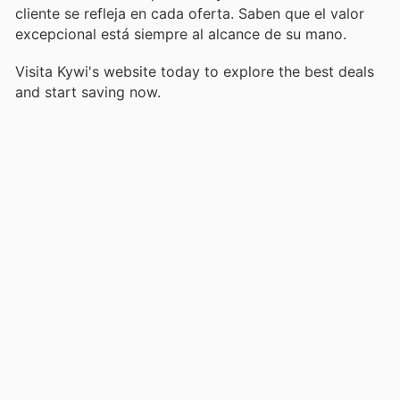
cliente se refleja en cada oferta. Saben que el valor
excepcional está siempre al alcance de su mano.
Visita Kywi's website today to explore the best deals
and start saving now.