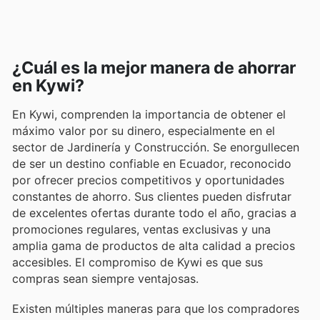
¿Cuál es la mejor manera de ahorrar
en Kywi?
En Kywi, comprenden la importancia de obtener el
máximo valor por su dinero, especialmente en el
sector de Jardinería y Construcción. Se enorgullecen
de ser un destino confiable en Ecuador, reconocido
por ofrecer precios competitivos y oportunidades
constantes de ahorro. Sus clientes pueden disfrutar
de excelentes ofertas durante todo el año, gracias a
promociones regulares, ventas exclusivas y una
amplia gama de productos de alta calidad a precios
accesibles. El compromiso de Kywi es que sus
compras sean siempre ventajosas.
Existen múltiples maneras para que los compradores