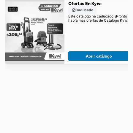
Ofertas En Kywi
Caducado
Este catálogo ha caducado. ¡Pronto
habrá mas ofertas de Catálogo Kywi!
Abrir catálogo