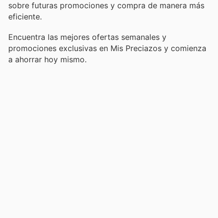
sobre futuras promociones y compra de manera más
eficiente.
Encuentra las mejores ofertas semanales y
promociones exclusivas en Mis Preciazos y comienza
a ahorrar hoy mismo.