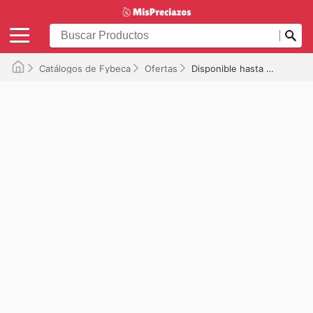
Catálogos de Fybeca
Ofertas
Disponible hasta el 31/07/2026