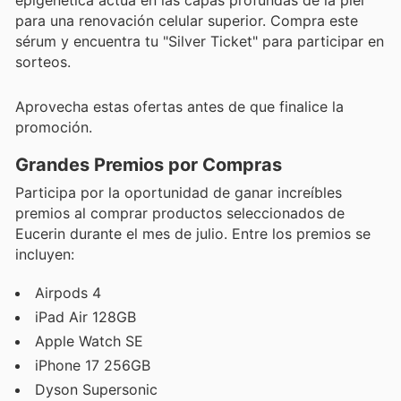
epigenética actúa en las capas profundas de la piel
para una renovación celular superior. Compra este
sérum y encuentra tu "Silver Ticket" para participar en
sorteos.
Aprovecha estas ofertas antes de que finalice la
promoción.
Grandes Premios por Compras
Participa por la oportunidad de ganar increíbles
premios al comprar productos seleccionados de
Eucerin durante el mes de julio. Entre los premios se
incluyen:
Airpods 4
iPad Air 128GB
Apple Watch SE
iPhone 17 256GB
Dyson Supersonic