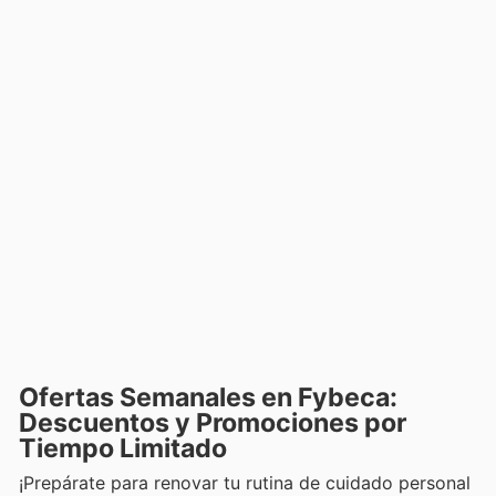
Ofertas Semanales en Fybeca:
Descuentos y Promociones por
Tiempo Limitado
¡Prepárate para renovar tu rutina de cuidado personal