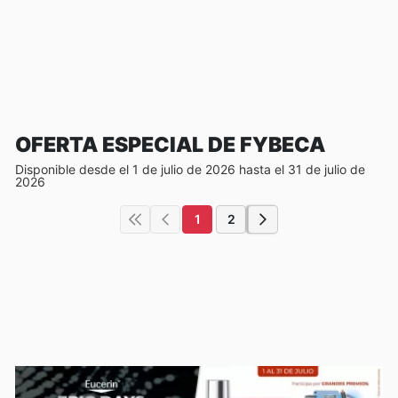
OFERTA ESPECIAL DE FYBECA
Disponible desde el 1 de julio de 2026 hasta el 31 de julio de
2026
1
2