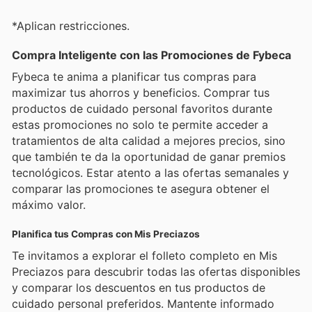
*Aplican restricciones.
Compra Inteligente con las Promociones de Fybeca
Fybeca te anima a planificar tus compras para
maximizar tus ahorros y beneficios. Comprar tus
productos de cuidado personal favoritos durante
estas promociones no solo te permite acceder a
tratamientos de alta calidad a mejores precios, sino
que también te da la oportunidad de ganar premios
tecnológicos. Estar atento a las ofertas semanales y
comparar las promociones te asegura obtener el
máximo valor.
Planifica tus Compras con Mis Preciazos
Te invitamos a explorar el folleto completo en Mis
Preciazos para descubrir todas las ofertas disponibles
y comparar los descuentos en tus productos de
cuidado personal preferidos. Mantente informado