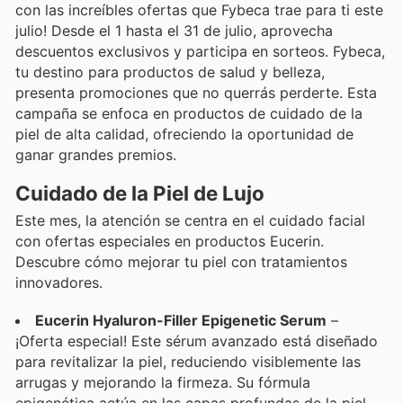
con las increíbles ofertas que Fybeca trae para ti este
julio! Desde el 1 hasta el 31 de julio, aprovecha
descuentos exclusivos y participa en sorteos. Fybeca,
tu destino para productos de salud y belleza,
presenta promociones que no querrás perderte. Esta
campaña se enfoca en productos de cuidado de la
piel de alta calidad, ofreciendo la oportunidad de
ganar grandes premios.
Cuidado de la Piel de Lujo
Este mes, la atención se centra en el cuidado facial
con ofertas especiales en productos Eucerin.
Descubre cómo mejorar tu piel con tratamientos
innovadores.
Eucerin Hyaluron-Filler Epigenetic Serum
–
¡Oferta especial! Este sérum avanzado está diseñado
para revitalizar la piel, reduciendo visiblemente las
arrugas y mejorando la firmeza. Su fórmula