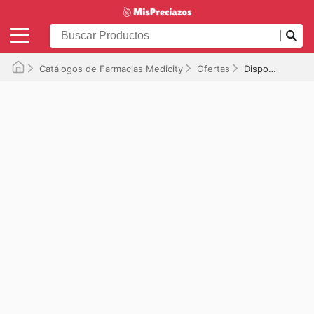
Catálogos de Farmacias Medicity
Ofertas
Disponible hasta el 16/07/2026