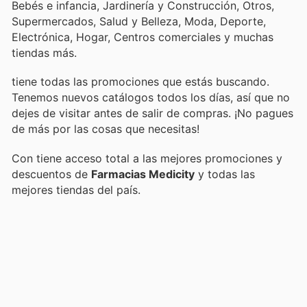
Bebés e infancia, Jardinería y Construcción, Otros,
Supermercados, Salud y Belleza, Moda, Deporte,
Electrónica, Hogar, Centros comerciales y muchas
tiendas más.
tiene todas las promociones que estás buscando.
Tenemos nuevos catálogos todos los días, así que no
dejes de visitar
antes de salir de compras. ¡No pagues
de más por las cosas que necesitas!
Con
tiene acceso total a las mejores promociones y
descuentos de
Farmacias Medicity
y todas las
mejores tiendas del país.