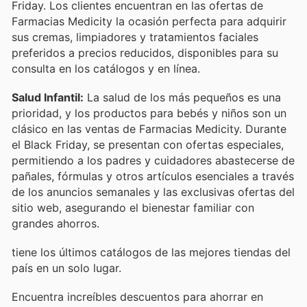
Friday. Los clientes encuentran en las ofertas de
Farmacias Medicity la ocasión perfecta para adquirir
sus cremas, limpiadores y tratamientos faciales
preferidos a precios reducidos, disponibles para su
consulta en los catálogos y en línea.
Salud Infantil:
La salud de los más pequeños es una
prioridad, y los productos para bebés y niños son un
clásico en las ventas de Farmacias Medicity. Durante
el Black Friday, se presentan con ofertas especiales,
permitiendo a los padres y cuidadores abastecerse de
pañales, fórmulas y otros artículos esenciales a través
de los anuncios semanales y las exclusivas ofertas del
sitio web, asegurando el bienestar familiar con
grandes ahorros.
tiene los últimos catálogos de las mejores tiendas del
país en un solo lugar.
Encuentra increíbles descuentos para ahorrar en