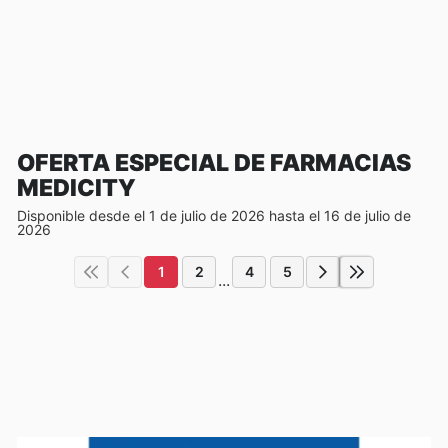
OFERTA ESPECIAL DE FARMACIAS
MEDICITY
Disponible desde el 1 de julio de 2026 hasta el 16 de julio de
2026
1
2
4
5
...