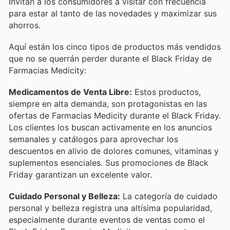
Invitan a los consumidores a visitar con frecuencia
para estar al tanto de las novedades y maximizar sus
ahorros.
Aquí están los cinco tipos de productos más vendidos
que no se querrán perder durante el Black Friday de
Farmacias Medicity:
Medicamentos de Venta Libre:
Estos productos,
siempre en alta demanda, son protagonistas en las
ofertas de Farmacias Medicity durante el Black Friday.
Los clientes los buscan activamente en los anuncios
semanales y catálogos para aprovechar los
descuentos en alivio de dolores comunes, vitaminas y
suplementos esenciales. Sus promociones de Black
Friday garantizan un excelente valor.
Cuidado Personal y Belleza:
La categoría de cuidado
personal y belleza registra una altísima popularidad,
especialmente durante eventos de ventas como el