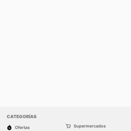
CATEGORÍAS
Supermercados
Ofertas