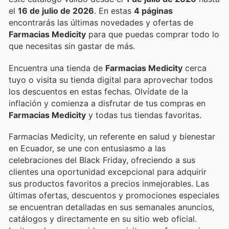
el
16 de julio de 2026
. En estas
4 páginas
encontrarás las últimas novedades y ofertas de
Farmacias Medicity
para que puedas comprar todo lo
que necesitas sin gastar de más.
Encuentra una tienda de
Farmacias Medicity
cerca
tuyo o visita su tienda digital para aprovechar todos
los descuentos en estas fechas. Olvídate de la
inflación y comienza a disfrutar de tus compras en
Farmacias Medicity
y todas tus tiendas favoritas.
Farmacias Medicity, un referente en salud y bienestar
en Ecuador, se une con entusiasmo a las
celebraciones del Black Friday, ofreciendo a sus
clientes una oportunidad excepcional para adquirir
sus productos favoritos a precios inmejorables. Las
últimas ofertas, descuentos y promociones especiales
se encuentran detalladas en sus semanales anuncios,
catálogos y directamente en su sitio web oficial.