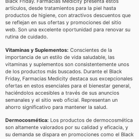
Black Friday. Farmacias Medicity presenta estos
artículos, desde tratamientos para la piel hasta
productos de higiene, con atractivos descuentos que
se reflejan en sus ofertas y promociones del sitio
web. Son una excelente oportunidad para renovar su
rutina de cuidado.
Vitaminas y Suplementos:
Conscientes de la
importancia de un estilo de vida saludable, las
vitaminas y suplementos son consistentemente unos
de los productos más buscados. Durante el Black
Friday, Farmacias Medicity destaca sus excepcionales
ofertas en estos esenciales para el bienestar general,
haciéndolos accesibles a través de sus anuncios
semanales y el sitio web oficial. Representan un
ahorro significativo para mantener la salud.
Dermocosmética:
Los productos de dermocosmética
son altamente valorados por su calidad y eficacia, y
su demanda se dispara en promociones como el Black