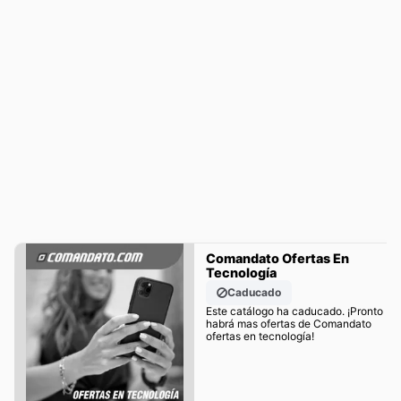
Comandato Ofertas En
Tecnología
Caducado
Este catálogo ha caducado. ¡Pronto
habrá mas ofertas de Comandato
ofertas en tecnología!