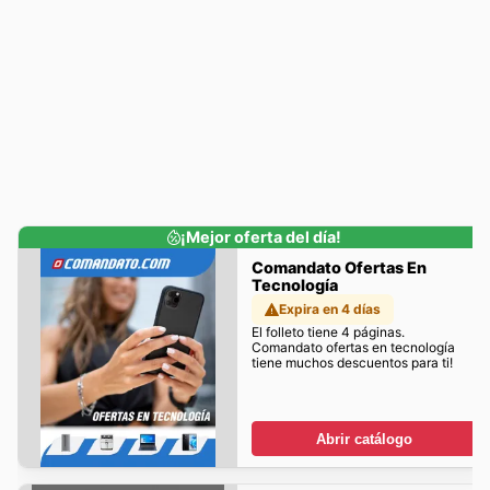
¡Mejor oferta del día!
Comandato Ofertas En
Tecnología
Expira en 4 días
El folleto tiene 4 páginas.
Comandato ofertas en tecnología
tiene muchos descuentos para ti!
Abrir catálogo