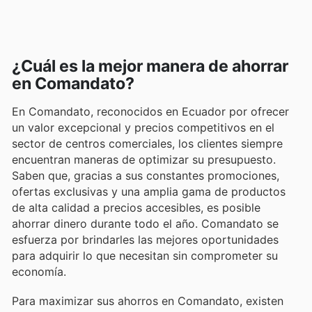
¿Cuál es la mejor manera de ahorrar
en Comandato?
En Comandato, reconocidos en Ecuador por ofrecer
un valor excepcional y precios competitivos en el
sector de centros comerciales, los clientes siempre
encuentran maneras de optimizar su presupuesto.
Saben que, gracias a sus constantes promociones,
ofertas exclusivas y una amplia gama de productos
de alta calidad a precios accesibles, es posible
ahorrar dinero durante todo el año. Comandato se
esfuerza por brindarles las mejores oportunidades
para adquirir lo que necesitan sin comprometer su
economía.
Para maximizar sus ahorros en Comandato, existen