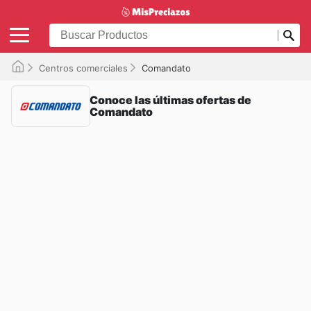
Centros comerciales
Comandato
Conoce las últimas ofertas de
Comandato