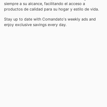
siempre a su alcance, facilitando el acceso a
productos de calidad para su hogar y estilo de vida.
Stay up to date with Comandato's weekly ads and
enjoy exclusive savings every day.