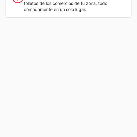
folletos de los comercios de tu zona, todo
cómodamente en un solo lugar.