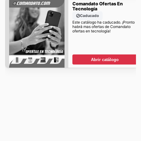
Comandato Ofertas En
Tecnología
Caducado
Este catálogo ha caducado. ¡Pronto
habrá mas ofertas de Comandato
ofertas en tecnología!
Abrir catálogo