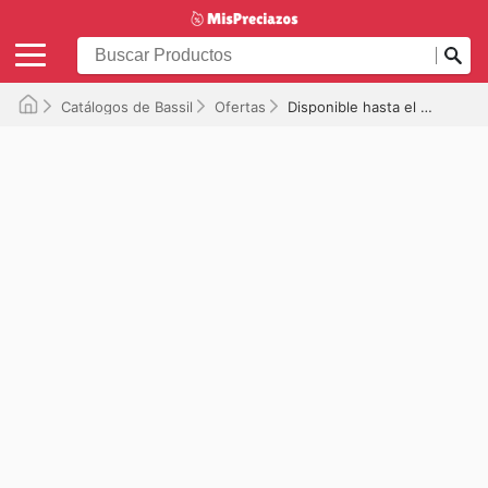
Catálogos de Bassil
Ofertas
Disponible hasta el 20/07/2026