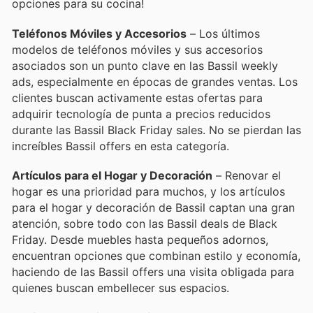
opciones para su cocina!
Teléfonos Móviles y Accesorios
– Los últimos
modelos de teléfonos móviles y sus accesorios
asociados son un punto clave en las Bassil weekly
ads, especialmente en épocas de grandes ventas. Los
clientes buscan activamente estas ofertas para
adquirir tecnología de punta a precios reducidos
durante las Bassil Black Friday sales. No se pierdan las
increíbles Bassil offers en esta categoría.
Artículos para el Hogar y Decoración
– Renovar el
hogar es una prioridad para muchos, y los artículos
para el hogar y decoración de Bassil captan una gran
atención, sobre todo con las Bassil deals de Black
Friday. Desde muebles hasta pequeños adornos,
encuentran opciones que combinan estilo y economía,
haciendo de las Bassil offers una visita obligada para
quienes buscan embellecer sus espacios.