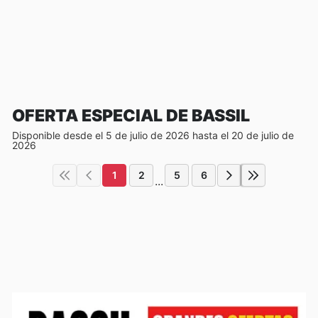
OFERTA ESPECIAL DE BASSIL
Disponible desde el 5 de julio de 2026 hasta el 20 de julio de
2026
1
2
5
6
...