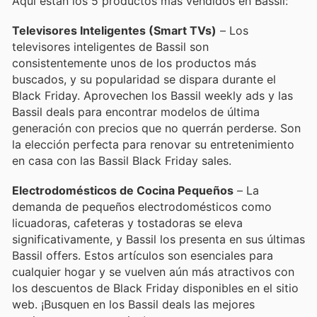
Aquí están los 5 productos más vendidos en Bassil:
Televisores Inteligentes (Smart TVs)
– Los
televisores inteligentes de Bassil son
consistentemente unos de los productos más
buscados, y su popularidad se dispara durante el
Black Friday. Aprovechen los Bassil weekly ads y las
Bassil deals para encontrar modelos de última
generación con precios que no querrán perderse. Son
la elección perfecta para renovar su entretenimiento
en casa con las Bassil Black Friday sales.
Electrodomésticos de Cocina Pequeños
– La
demanda de pequeños electrodomésticos como
licuadoras, cafeteras y tostadoras se eleva
significativamente, y Bassil los presenta en sus últimas
Bassil offers. Estos artículos son esenciales para
cualquier hogar y se vuelven aún más atractivos con
los descuentos de Black Friday disponibles en el sitio
web. ¡Busquen en los Bassil deals las mejores