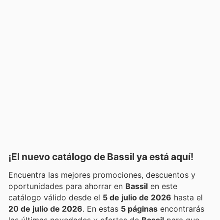
¡El nuevo catálogo de
Bassil
ya está aquí!
Encuentra las mejores promociones, descuentos y
oportunidades para ahorrar en
Bassil
en este
catálogo válido desde el
5 de julio de 2026
hasta el
20 de julio de 2026
. En estas
5 páginas
encontrarás