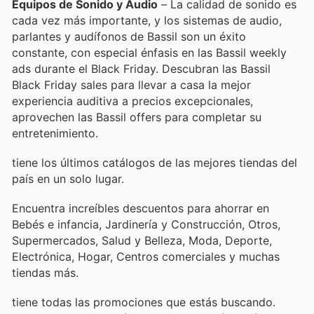
Equipos de Sonido y Audio
– La calidad de sonido es
cada vez más importante, y los sistemas de audio,
parlantes y audífonos de Bassil son un éxito
constante, con especial énfasis en las Bassil weekly
ads durante el Black Friday. Descubran las Bassil
Black Friday sales para llevar a casa la mejor
experiencia auditiva a precios excepcionales,
aprovechen las Bassil offers para completar su
entretenimiento.
tiene los últimos catálogos de las mejores tiendas del
país en un solo lugar.
Encuentra increíbles descuentos para ahorrar en
Bebés e infancia, Jardinería y Construcción, Otros,
Supermercados, Salud y Belleza, Moda, Deporte,
Electrónica, Hogar, Centros comerciales y muchas
tiendas más.
tiene todas las promociones que estás buscando.