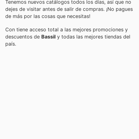
Tenemos nuevos catálogos todos los días, así que no
dejes de visitar
antes de salir de compras. ¡No pagues
de más por las cosas que necesitas!
Con
tiene acceso total a las mejores promociones y
descuentos de
Bassil
y todas las mejores tiendas del
país.