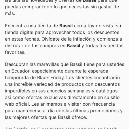
las últimas novedades y ofertas de
Bassil
para que
puedas comprar todo lo que necesitas sin gastar de
más.
Encuentra una tienda de
Bassil
cerca tuyo o visita su
tienda digital para aprovechar todos los descuentos
en estas fechas. Olvídate de la inflación y comienza a
disfrutar de tus compras en
Bassil
y todas tus tiendas
favoritas.
Descubran las maravillas que Bassil tiene para ustedes
en Ecuador, especialmente durante la esperada
temporada de Black Friday. Los clientes encontrarán
una increíble variedad de productos con descuentos
imperdibles en sus anuncios semanales y catálogos,
así como ofertas exclusivas directamente en su sitio
web oficial. Les animamos a visitar con frecuencia
para mantenerse al día con las últimas promociones y
las mejores ofertas que Bassil ofrece.