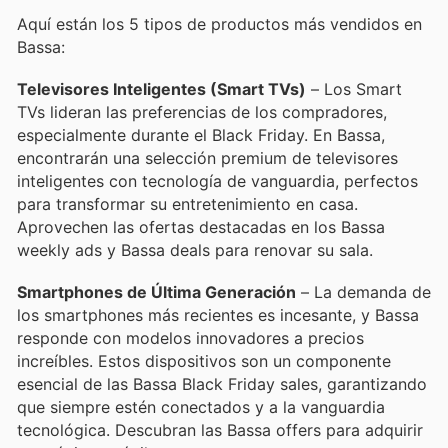
Aquí están los 5 tipos de productos más vendidos en
Bassa:
Televisores Inteligentes (Smart TVs)
– Los Smart
TVs lideran las preferencias de los compradores,
especialmente durante el Black Friday. En Bassa,
encontrarán una selección premium de televisores
inteligentes con tecnología de vanguardia, perfectos
para transformar su entretenimiento en casa.
Aprovechen las ofertas destacadas en los Bassa
weekly ads y Bassa deals para renovar su sala.
Smartphones de Última Generación
– La demanda de
los smartphones más recientes es incesante, y Bassa
responde con modelos innovadores a precios
increíbles. Estos dispositivos son un componente
esencial de las Bassa Black Friday sales, garantizando
que siempre estén conectados y a la vanguardia
tecnológica. Descubran las Bassa offers para adquirir