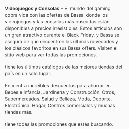
Videojuegos y Consolas
– El mundo del gaming
cobra vida con las ofertas de Bassa, donde los
videojuegos y las consolas más buscadas están
disponibles a precios irresistibles. Estos artículos son
un gran atractivo durante el Black Friday, y Bassa se
asegura de que encuentren las últimas novedades y
los clásicos favoritos en sus Bassa offers. Visiten el
sitio web para ver todas las promociones.
tiene los últimos catálogos de las mejores tiendas del
país en un solo lugar.
Encuentra increíbles descuentos para ahorrar en
Bebés e infancia, Jardinería y Construcción, Otros,
Supermercados, Salud y Belleza, Moda, Deporte,
Electrónica, Hogar, Centros comerciales y muchas
tiendas más.
tiene todas las promociones que estás buscando.