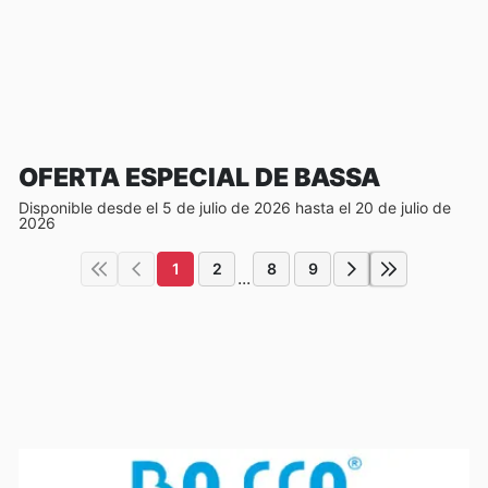
OFERTA ESPECIAL DE BASSA
Disponible desde el 5 de julio de 2026 hasta el 20 de julio de
2026
1
2
8
9
...