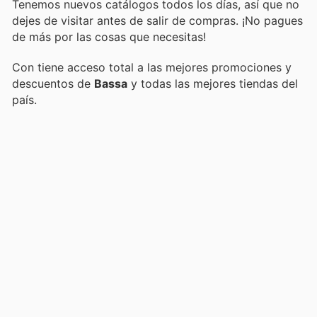
Tenemos nuevos catálogos todos los días, así que no
dejes de visitar
antes de salir de compras. ¡No pagues
de más por las cosas que necesitas!
Con
tiene acceso total a las mejores promociones y
descuentos de
Bassa
y todas las mejores tiendas del
país.