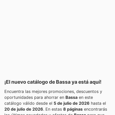
¡El nuevo catálogo de
Bassa
ya está aquí!
Encuentra las mejores promociones, descuentos y
oportunidades para ahorrar en
Bassa
en este
catálogo válido desde el
5 de julio de 2026
hasta el
20 de julio de 2026
. En estas
8 páginas
encontrarás