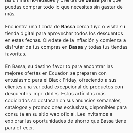
las últimas novedades y ofertas de
Bassa
para que
puedas comprar todo lo que necesitas sin gastar de
más.
Encuentra una tienda de
Bassa
cerca tuyo o visita su
tienda digital para aprovechar todos los descuentos
en estas fechas. Olvídate de la inflación y comienza a
disfrutar de tus compras en
Bassa
y todas tus tiendas
favoritas.
En Bassa, su destino favorito para encontrar las
mejores ofertas en Ecuador, se preparan con
entusiasmo para el Black Friday, ofreciendo a sus
clientes una variedad excepcional de productos con
descuentos imperdibles. Estos artículos más
codiciados se destacan en sus anuncios semanales,
catálogos y promociones exclusivas, disponibles para
consulta en su sitio web oficial. Les invitamos a
explorar las oportunidades de ahorro que Bassa tiene
para ofrecer.