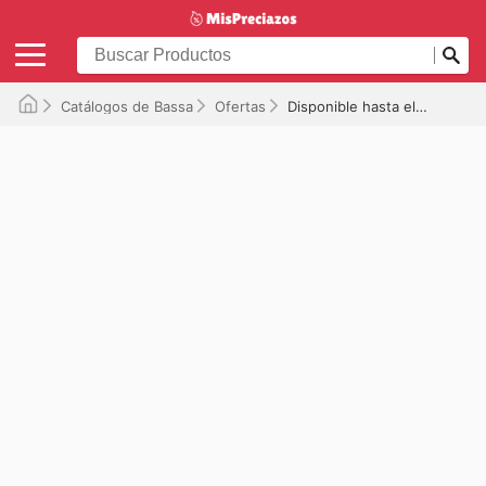
Catálogos de Bassa
Ofertas
Disponible hasta el 20/07/2026