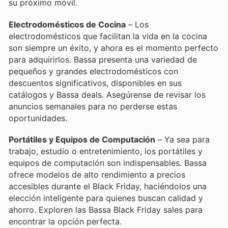
su próximo móvil.
Electrodomésticos de Cocina
– Los
electrodomésticos que facilitan la vida en la cocina
son siempre un éxito, y ahora es el momento perfecto
para adquirirlos. Bassa presenta una variedad de
pequeños y grandes electrodomésticos con
descuentos significativos, disponibles en sus
catálogos y Bassa deals. Asegúrense de revisar los
anuncios semanales para no perderse estas
oportunidades.
Portátiles y Equipos de Computación
– Ya sea para
trabajo, estudio o entretenimiento, los portátiles y
equipos de computación son indispensables. Bassa
ofrece modelos de alto rendimiento a precios
accesibles durante el Black Friday, haciéndolos una
elección inteligente para quienes buscan calidad y
ahorro. Exploren las Bassa Black Friday sales para
encontrar la opción perfecta.